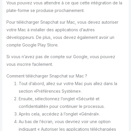
Vous pouvez vous attendre à ce que cette intégration de la
plate-forme se produise prochainement.
Pour télécharger Snapchat sur Mac, vous devez autoriser
votre Mac à installer des applications d’autres
développeurs. De plus, vous devez également avoir un
compte Google Play Store.
Si vous n’avez pas de compte sur Google, vous pouvez
vous inscrire facilement.
Comment télécharger Snapchat sur Mac ?
Tout d’abord, allez sur votre Mac puis allez dans la
section «Préférences Système».
Ensuite, sélectionnez l’onglet «Sécurité et
confidentialité» pour continuer le processus.
Après cela, accédez à l’onglet «Général».
Au bas de l’écran, vous devriez voir une option
indiquant « Autoriser les applications téléchargées