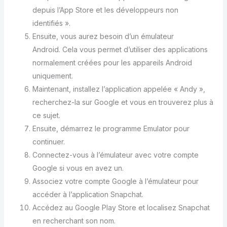
depuis l’App Store et les développeurs non
identifiés ».
Ensuite, vous aurez besoin d’un émulateur
Android. Cela vous permet d’utiliser des applications
normalement créées pour les appareils Android
uniquement.
Maintenant, installez l’application appelée « Andy »,
recherchez-la sur Google et vous en trouverez plus à
ce sujet.
Ensuite, démarrez le programme Emulator pour
continuer.
Connectez-vous à l’émulateur avec votre compte
Google si vous en avez un.
Associez votre compte Google à l’émulateur pour
accéder à l’application Snapchat.
Accédez au Google Play Store et localisez Snapchat
en recherchant son nom.