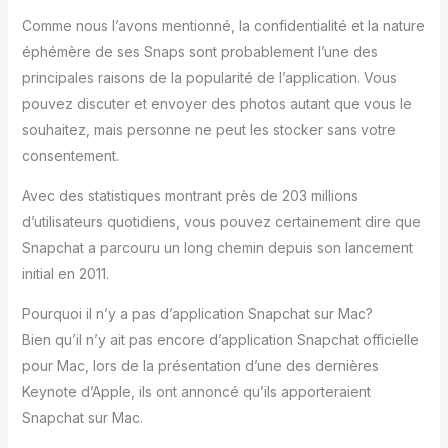
Comme nous l’avons mentionné, la confidentialité et la nature
éphémère de ses Snaps sont probablement l’une des
principales raisons de la popularité de l’application. Vous
pouvez discuter et envoyer des photos autant que vous le
souhaitez, mais personne ne peut les stocker sans votre
consentement.
Avec des statistiques montrant près de 203 millions
d’utilisateurs quotidiens, vous pouvez certainement dire que
Snapchat a parcouru un long chemin depuis son lancement
initial en 2011.
Pourquoi il n’y a pas d’application Snapchat sur Mac?
Bien qu’il n’y ait pas encore d’application Snapchat officielle
pour Mac, lors de la présentation d’une des dernières
Keynote d’Apple, ils ont annoncé qu’ils apporteraient
Snapchat sur Mac.