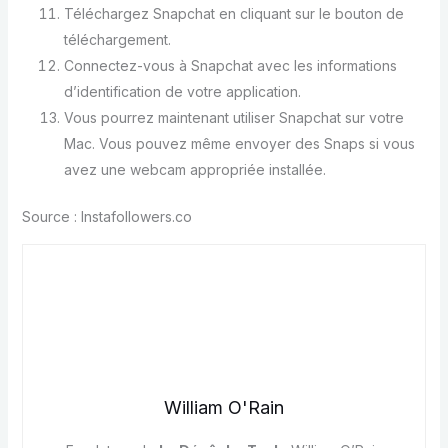
Téléchargez Snapchat en cliquant sur le bouton de
téléchargement.
Connectez-vous à Snapchat avec les informations
d’identification de votre application.
Vous pourrez maintenant utiliser Snapchat sur votre
Mac. Vous pouvez même envoyer des Snaps si vous
avez une webcam appropriée installée.
Source : Instafollowers.co
William O'Rain