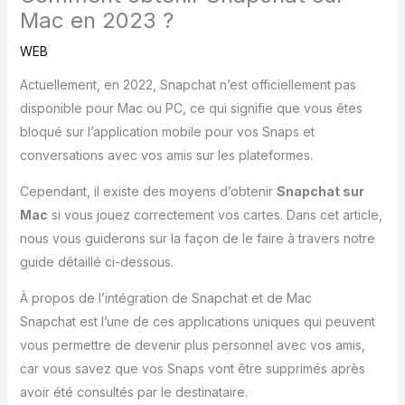
Mac en 2023 ?
WEB
Actuellement, en 2022, Snapchat n’est officiellement pas
disponible pour Mac ou PC, ce qui signifie que vous êtes
bloqué sur l’application mobile pour vos Snaps et
conversations avec vos amis sur les plateformes.
Cependant, il existe des moyens d’obtenir
Snapchat sur
Mac
si vous jouez correctement vos cartes. Dans cet article,
nous vous guiderons sur la façon de le faire à travers notre
guide détaillé ci-dessous.
À propos de l’intégration de Snapchat et de Mac
Snapchat est l’une de ces applications uniques qui peuvent
vous permettre de devenir plus personnel avec vos amis,
car vous savez que vos Snaps vont être supprimés après
avoir été consultés par le destinataire.