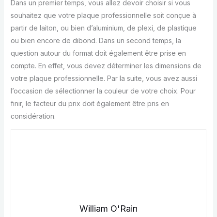
Dans un premier temps, vous allez devoir choisir si vous
souhaitez que votre plaque professionnelle soit conçue à
partir de laiton, ou bien d’aluminium, de plexi, de plastique
ou bien encore de dibond. Dans un second temps, la
question autour du format doit également être prise en
compte. En effet, vous devez déterminer les dimensions de
votre plaque professionnelle. Par la suite, vous avez aussi
l’occasion de sélectionner la couleur de votre choix. Pour
finir, le facteur du prix doit également être pris en
considération.
William O'Rain