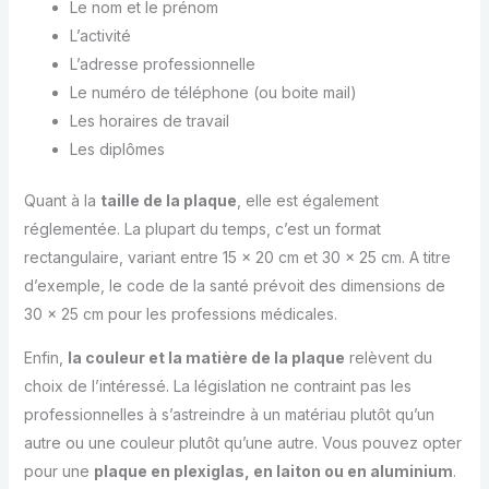
Le nom et le prénom
L’activité
L’adresse professionnelle
Le numéro de téléphone (ou boite mail)
Les horaires de travail
Les diplômes
Quant à la
taille de la plaque
, elle est également
réglementée. La plupart du temps, c’est un format
rectangulaire, variant entre 15 x 20 cm et 30 x 25 cm. A titre
d’exemple, le code de la santé prévoit des dimensions de
30 x 25 cm pour les professions médicales.
Enfin,
la couleur et la matière de la plaque
relèvent du
choix de l’intéressé. La législation ne contraint pas les
professionnelles à s’astreindre à un matériau plutôt qu’un
autre ou une couleur plutôt qu’une autre. Vous pouvez opter
pour une
plaque en plexiglas, en laiton ou en aluminium
.