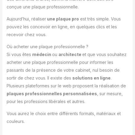
conçue une plaque professionnelle.
Aujourd’hui, réaliser
une plaque pro
est très simple. Vous
pouvez les concevoir en ligne, en quelques clics et les
recevoir chez vous.
Où acheter une plaque professionnelle ?
Si vous êtes
médecin
ou
architecte
et que vous souhaitez
acheter une plaque professionnelle pour informer les
passants de la présence de votre cabinet, nul besoin de
sortir de chez vous. Il existe des
solutions en ligne
.
Plusieurs plateformes sur le web proposent la réalisation de
plaques professionnelles personnalisées
, sur mesure,
pour les professions libérales et autres.
Vous aurez le choix entre différents formats, matériaux et
couleurs.