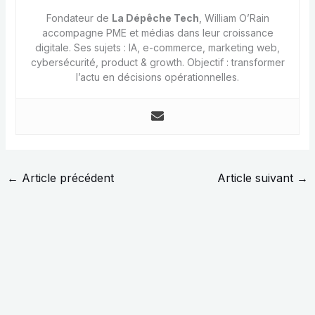
Fondateur de
La Dépêche Tech
, William O’Rain
accompagne PME et médias dans leur croissance
digitale. Ses sujets : IA, e-commerce, marketing web,
cybersécurité, product & growth. Objectif : transformer
l’actu en décisions opérationnelles.
←
Article précédent
Article suivant
→