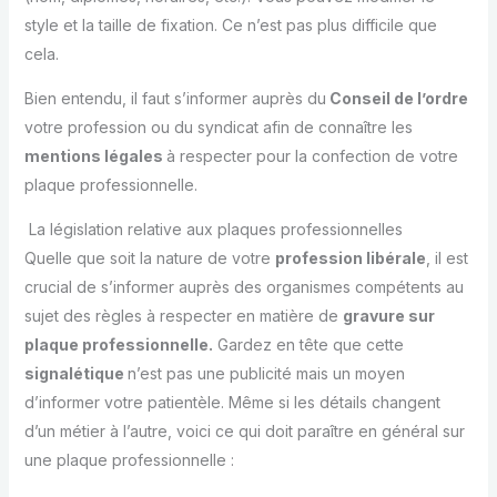
style et la taille de fixation. Ce n’est pas plus difficile que
cela.
Bien entendu, il faut s’informer auprès du
Conseil de l’ordre
votre profession ou du syndicat afin de connaître les
mentions légales
à respecter pour la confection de votre
plaque professionnelle.
La législation relative aux plaques professionnelles
Quelle que soit la nature de votre
profession libérale
, il est
crucial de s’informer auprès des organismes compétents au
sujet des règles à respecter en matière de
gravure sur
plaque professionnelle.
Gardez en tête que cette
signalétique
n’est pas une publicité mais un moyen
d’informer votre patientèle. Même si les détails changent
d’un métier à l’autre, voici ce qui doit paraître en général sur
une plaque professionnelle :