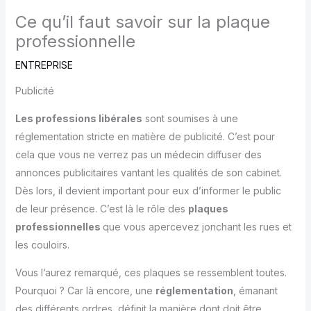
Ce qu’il faut savoir sur la plaque
professionnelle
ENTREPRISE
Publicité
Les professions libérales
sont soumises à une
réglementation stricte en matière de publicité. C’est pour
cela que vous ne verrez pas un médecin diffuser des
annonces publicitaires vantant les qualités de son cabinet.
Dès lors, il devient important pour eux d’informer le public
de leur présence. C’est là le rôle des
plaques
professionnelles
que vous apercevez jonchant les rues et
les couloirs.
Vous l’aurez remarqué, ces plaques se ressemblent toutes.
Pourquoi ? Car là encore, une
réglementation
, émanant
des différents ordres, définit la manière dont doit être