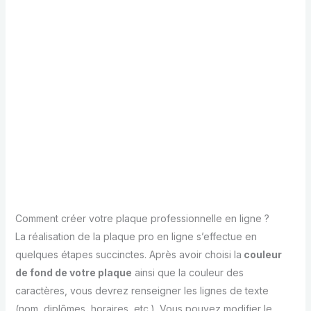
Comment créer votre plaque professionnelle en ligne ?
La réalisation de la plaque pro en ligne s’effectue en
quelques étapes succinctes. Après avoir choisi la
couleur
de fond de votre plaque
ainsi que la couleur des
caractères, vous devrez renseigner les lignes de texte
(nom, diplômes, horaires, etc.). Vous pouvez modifier le