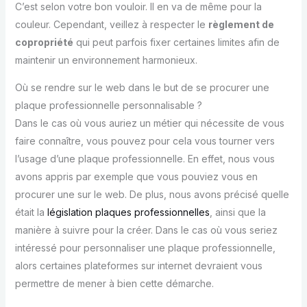
C’est selon votre bon vouloir. Il en va de même pour la
couleur. Cependant, veillez à respecter le
règlement de
copropriété
qui peut parfois fixer certaines limites afin de
maintenir un environnement harmonieux.
Où se rendre sur le web dans le but de se procurer une
plaque professionnelle personnalisable ?
Dans le cas où vous auriez un métier qui nécessite de vous
faire connaître, vous pouvez pour cela vous tourner vers
l’usage d’une plaque professionnelle. En effet, nous vous
avons appris par exemple que vous pouviez vous en
procurer une sur le web. De plus, nous avons précisé quelle
était la
législation plaques professionnelles
, ainsi que la
manière à suivre pour la créer. Dans le cas où vous seriez
intéressé pour personnaliser une plaque professionnelle,
alors certaines plateformes sur internet devraient vous
permettre de mener à bien cette démarche.