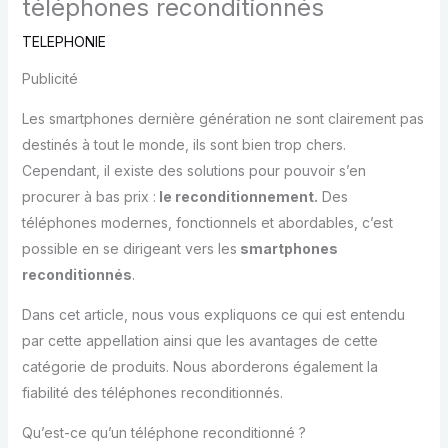
téléphones reconditionnés
TELEPHONIE
Publicité
Les smartphones dernière génération ne sont clairement pas
destinés à tout le monde, ils sont bien trop chers.
Cependant, il existe des solutions pour pouvoir s’en
procurer à bas prix :
le reconditionnement.
Des
téléphones modernes, fonctionnels et abordables, c’est
possible en se dirigeant vers les
smartphones
reconditionnés
.
Dans cet article, nous vous expliquons ce qui est entendu
par cette appellation ainsi que les avantages de cette
catégorie de produits. Nous aborderons également la
fiabilité des téléphones reconditionnés.
Qu’est-ce qu’un téléphone reconditionné ?