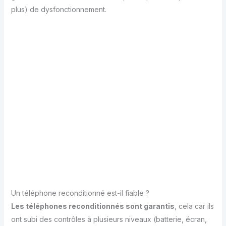
plus) de dysfonctionnement.
Un téléphone reconditionné est-il fiable ?
Les téléphones reconditionnés sont garantis
, cela car ils
ont subi des contrôles à plusieurs niveaux (batterie, écran,