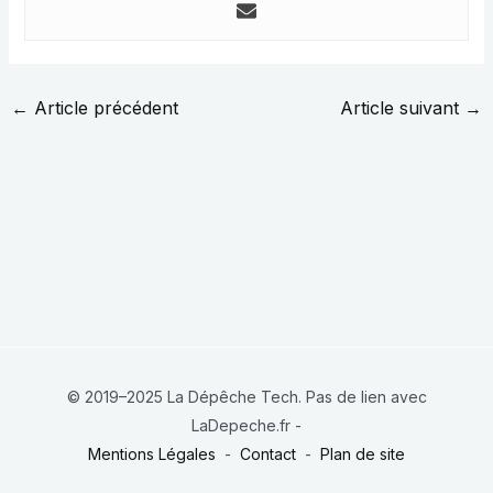
←
Article précédent
Article suivant
→
© 2019–2025 La Dépêche Tech. Pas de lien avec
LaDepeche.fr -
Mentions Légales
-
Contact
-
Plan de site