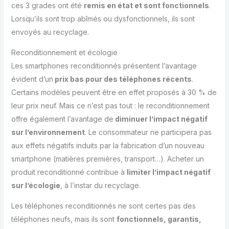
ces 3 grades ont été
remis en état et sont fonctionnels
.
Lorsqu’ils sont trop abîmés ou dysfonctionnels, ils sont
envoyés au recyclage.
Reconditionnement et écologie
Les smartphones reconditionnés présentent l’avantage
évident d’un
prix bas pour des téléphones récents
.
Certains modèles peuvent être en effet proposés à 30 % de
leur prix neuf. Mais ce n’est pas tout : le reconditionnement
offre également l’avantage de
diminuer l’impact négatif
sur l’environnement
. Le consommateur ne participera pas
aux effets négatifs induits par la fabrication d’un nouveau
smartphone (matières premières, transport…). Acheter un
produit reconditionné contribue à
limiter l’impact négatif
sur l’écologie
, à l’instar du recyclage.
Les téléphones reconditionnés ne sont certes pas des
téléphones neufs, mais ils sont
fonctionnels, garantis,