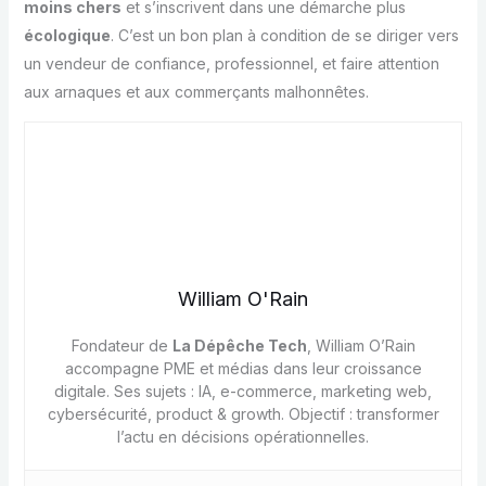
moins chers
et s’inscrivent dans une démarche plus
écologique
. C’est un bon plan à condition de se diriger vers
un vendeur de confiance, professionnel, et faire attention
aux arnaques et aux commerçants malhonnêtes.
William O'Rain
Fondateur de
La Dépêche Tech
, William O’Rain
accompagne PME et médias dans leur croissance
digitale. Ses sujets : IA, e-commerce, marketing web,
cybersécurité, product & growth. Objectif : transformer
l’actu en décisions opérationnelles.