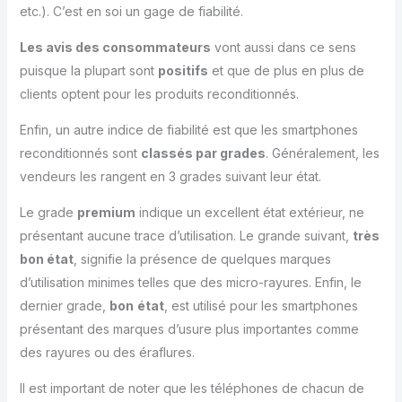
etc.). C’est en soi un gage de fiabilité.
Les avis des consommateurs
vont aussi dans ce sens
puisque la plupart sont
positifs
et que de plus en plus de
clients optent pour les produits reconditionnés.
Enfin, un autre indice de fiabilité est que les smartphones
reconditionnés sont
classés par grades
. Généralement, les
vendeurs les rangent en 3 grades suivant leur état.
Le grade
premium
indique un excellent état extérieur, ne
présentant aucune trace d’utilisation. Le grande suivant,
très
bon état
, signifie la présence de quelques marques
d’utilisation minimes telles que des micro-rayures. Enfin, le
dernier grade,
bon
état
, est utilisé pour les smartphones
présentant des marques d’usure plus importantes comme
des rayures ou des éraflures.
Il est important de noter que les téléphones de chacun de