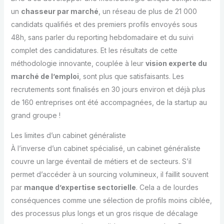
un
chasseur par marché
, un réseau de plus de 21 000
candidats qualifiés et des premiers profils envoyés sous
48h, sans parler du reporting hebdomadaire et du suivi
complet des candidatures. Et les résultats de cette
méthodologie innovante, couplée à leur
vision experte du
marché de l’emploi
, sont plus que satisfaisants. Les
recrutements sont finalisés en 30 jours environ et déjà plus
de 160 entreprises ont été accompagnées, de la startup au
grand groupe !
Les limites d’un cabinet généraliste
À l’inverse d’un cabinet spécialisé, un cabinet généraliste
couvre un large éventail de métiers et de secteurs. S’il
permet d’accéder à un sourcing volumineux, il faillit souvent
par
manque d’expertise sectorielle
. Cela a de lourdes
conséquences comme une sélection de profils moins ciblée,
des processus plus longs et un gros risque de décalage