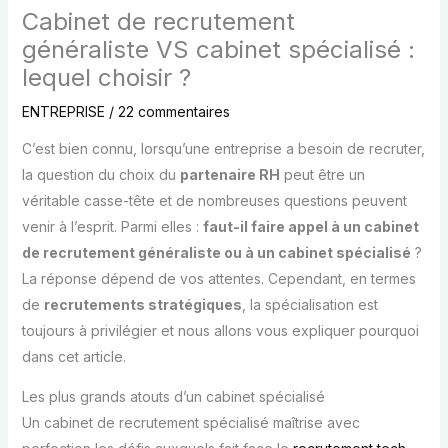
Cabinet de recrutement
généraliste VS cabinet spécialisé :
lequel choisir ?
ENTREPRISE
/
22 commentaires
C’est bien connu, lorsqu’une entreprise a besoin de recruter,
la question du choix du
partenaire RH
peut être un
véritable casse-tête et de nombreuses questions peuvent
venir à l’esprit. Parmi elles :
faut-il faire appel à un cabinet
de recrutement généraliste ou à un cabinet spécialisé
?
La réponse dépend de vos attentes. Cependant, en termes
de
recrutements stratégiques
, la spécialisation est
toujours à privilégier et nous allons vous expliquer pourquoi
dans cet article.
Les plus grands atouts d’un cabinet spécialisé
Un cabinet de recrutement spécialisé maîtrise avec