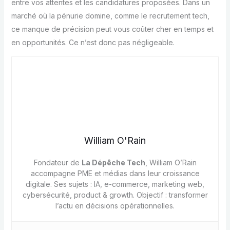
entre vos attentes et les candidatures proposées. Dans un
marché où la pénurie domine, comme le recrutement tech,
ce manque de précision peut vous coûter cher en temps et
en opportunités. Ce n’est donc pas négligeable.
William O'Rain
Fondateur de
La Dépêche Tech
, William O’Rain
accompagne PME et médias dans leur croissance
digitale. Ses sujets : IA, e-commerce, marketing web,
cybersécurité, product & growth. Objectif : transformer
l’actu en décisions opérationnelles.