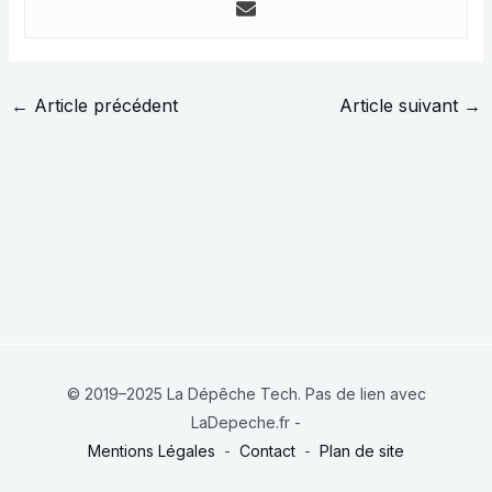
←
Article précédent
Article suivant
→
© 2019–2025 La Dépêche Tech. Pas de lien avec
LaDepeche.fr -
Mentions Légales
-
Contact
-
Plan de site