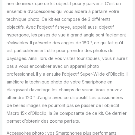
rien de mieux que ce kit objectif pour y parvenir. C’est un
ensemble d’accessoires qui vous aidera à parfaire votre
technique photo. Ce kit est composé de 3 différents
objectifs. Avec l’objectif fisheye, appelé aussi objectif
hypergone, les prises de vue à grand angle sont facilement
réalisables. Il présente des angles de 180 °, ce qui fait qu’il
est particulièrement utile pour prendre des photos de
paysages. Ainsi, lors de vos visites touristiques, vous n’aurez
pas à vous encombrer avec un appareil photo
professionnel. Il y a ensuite l’objectif Super-Wilde d’Olloclip. Il
améliore la technique photo de votre Smartphone en
élargissant davantage les champs de vision. Vous pouvez
atteindre 120 ° d’angle avec ce dispositif. Les passionnées
de belles images ne pourront pas se passer de l’objectif
Macro 15x d’Olloclip, la 3e composante de ce kit. Ce dernier
permet d’obtenir des zooms parfaits.
Accessoires photo : vos Smartphones plus performants