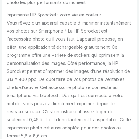
photo les plus performants du moment.
Imprimante HP Sprocket : votre vie en couleur
Vous rêvez d’un appareil capable d’imprimer instantanément
vos photos sur Smartphone ? La HP Sprocket est
l’accessoire photo qu’il vous faut. L’appareil propose, en
effet, une application téléchargeable gratuitement. Ce
programme offre une variété de stickers qui optimisent la
personnalisation des images. Côté performance, la HP
Sprocket permet d’imprimer des images d’une résolution de
313 x 400 ppp. De quoi faire de vos photos de véritables
chefs-d’œuvre. Cet accessoire photo se connecte au
Smartphone via bluetooth. Dès qu’il est connecté à votre
mobile, vous pouvez directement imprimer depuis les
réseaux sociaux. C’est un instrument assez léger de
seulement 0,45 lb. Il est donc facilement transportable. Cette
imprimante photo est aussi adaptée pour des photos au
format 5,8 x 8,6 cm.