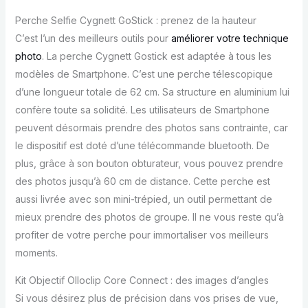
Perche Selfie Cygnett GoStick : prenez de la hauteur
C’est l’un des meilleurs outils pour
améliorer votre technique
photo
. La perche Cygnett Gostick est adaptée à tous les
modèles de Smartphone. C’est une perche télescopique
d’une longueur totale de 62 cm. Sa structure en aluminium lui
confère toute sa solidité. Les utilisateurs de Smartphone
peuvent désormais prendre des photos sans contrainte, car
le dispositif est doté d’une télécommande bluetooth. De
plus, grâce à son bouton obturateur, vous pouvez prendre
des photos jusqu’à 60 cm de distance. Cette perche est
aussi livrée avec son mini-trépied, un outil permettant de
mieux prendre des photos de groupe. Il ne vous reste qu’à
profiter de votre perche pour immortaliser vos meilleurs
moments.
Kit Objectif Olloclip Core Connect : des images d’angles
Si vous désirez plus de précision dans vos prises de vue,