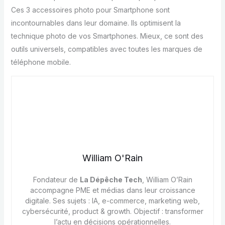
Ces 3 accessoires photo pour Smartphone sont
incontournables dans leur domaine. Ils optimisent la
technique photo de vos Smartphones. Mieux, ce sont des
outils universels, compatibles avec toutes les marques de
téléphone mobile.
William O'Rain
Fondateur de
La Dépêche Tech
, William O’Rain
accompagne PME et médias dans leur croissance
digitale. Ses sujets : IA, e-commerce, marketing web,
cybersécurité, product & growth. Objectif : transformer
l’actu en décisions opérationnelles.