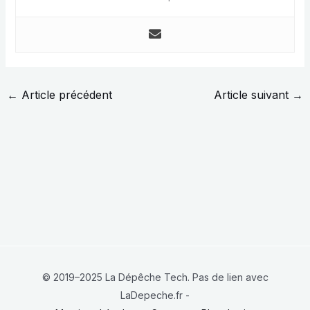
←
Article précédent
Article suivant
→
© 2019–2025 La Dépêche Tech. Pas de lien avec
LaDepeche.fr -