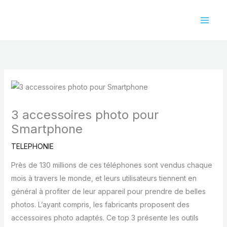
Aller
au
contenu
3 accessoires photo pour
Smartphone
TELEPHONIE
Près de 130 millions de ces téléphones sont vendus chaque
mois à travers le monde, et leurs utilisateurs tiennent en
général à profiter de leur appareil pour prendre de belles
photos. L’ayant compris, les fabricants proposent des
accessoires photo adaptés. Ce top 3 présente les outils